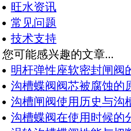
旺水资讯
常见问题
技术支持
您可能感兴趣的文章...
明杆弹性座软密封闸阀
沟槽蝶阀阀芯被腐蚀的
沟槽闸阀使用历史与沟
沟槽蝶阀在使用时候的