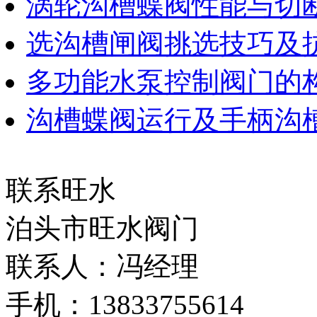
涡轮沟槽蝶阀性能与切
选沟槽闸阀挑选技巧及
多功能水泵控制阀门的
沟槽蝶阀运行及手柄沟
联系旺水
泊头市旺水阀门
联系人：冯经理
手机：13833755614