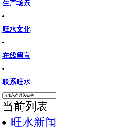
生产场景
旺水文化
在线留言
联系旺水
当前列表
旺水新闻