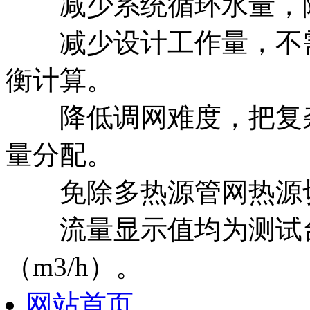
减少系统循环水量，
减少设计工作量，不需
衡计算。
降低调网难度，把复杂
量分配。
免除多热源管网热源切
流量显示值均为测试台
（m3/h）。
网站首页