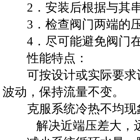
2．安装后根据与其串
3．检查阀门两端的压
4．尽可能避免阀门在
性能特点：
可按设计或实际要求设
波动，保持流量不变。
克服系统冷热不均现象
解决近端压差大，远