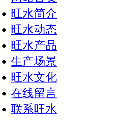
旺水简介
旺水动态
旺水产品
生产场景
旺水文化
在线留言
联系旺水