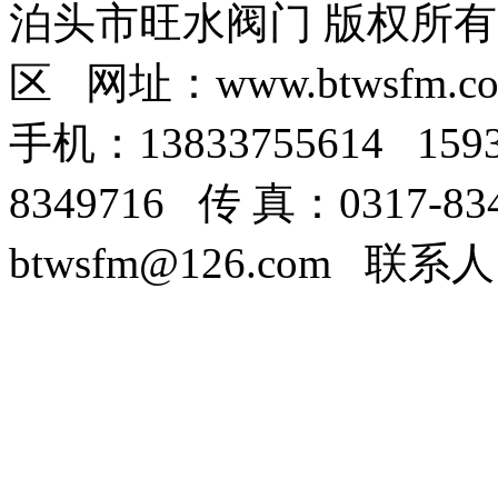
泊头市旺水阀门 版权所
区 网址：www.btwsfm.c
手机：13833755614 159
8349716 传 真：0317-8
btwsfm@126.com 联