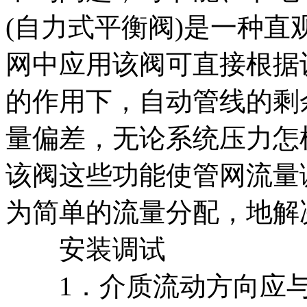
(自力式平衡阀)是一种
网中应用该阀可直接根据
的作用下，自动管线的剩
量偏差，无论系统压力怎
该阀这些功能使管网流量
为简单的流量分配，地解
安装调试
1．介质流动方向应与