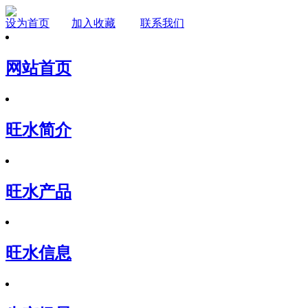
设为首页
加入收藏
联系我们
网站首页
旺水简介
旺水产品
旺水信息