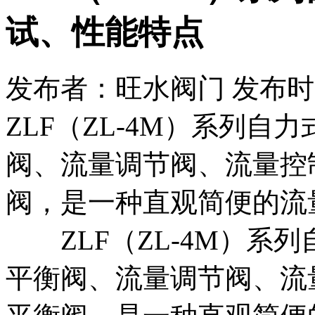
试、性能特点
发布者：旺水阀门 发布时间：20
ZLF（ZL-4M）系列
阀、流量调节阀、流量控
阀，是一种直观简便的流
ZLF（ZL-4M）系
平衡阀、流量调节阀、流