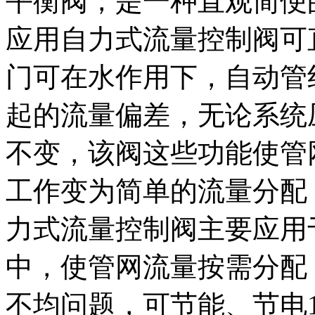
平衡阀，是一种直观简便
应用自力式流量控制阀可
门可在水作用下，自动管
起的流量偏差，无论系统
不变，该阀这些功能使管
工作变为简单的流量分配
力式流量控制阀主要应用
中，使管网流量按需分配
不均问题，可节能、节电1