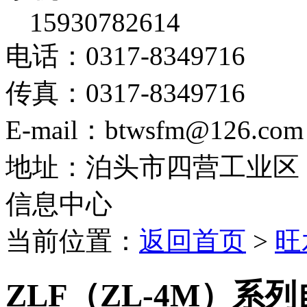
15930782614
电话：0317-8349716
传真：0317-8349716
E-mail：btwsfm@126.com
地址：泊头市四营工业区
信息中心
当前位置：
返回首页
>
旺
ZLF（ZL-4M）