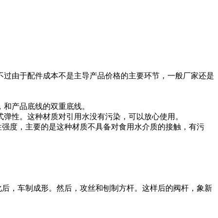
过由于配件成本不是主导产品价格的主要环节，一般厂家还是
，和产品底线的双重底线。
弹性。这种材质对引用水没有污染，可以放心使用。
强度，主要的是这种材质不具备对食用水介质的接触，有污
化后，车制成形。然后，攻丝和刨制方杆。这样后的阀杆，象新