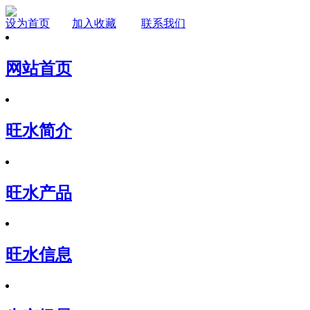
设为首页
加入收藏
联系我们
网站首页
旺水简介
旺水产品
旺水信息