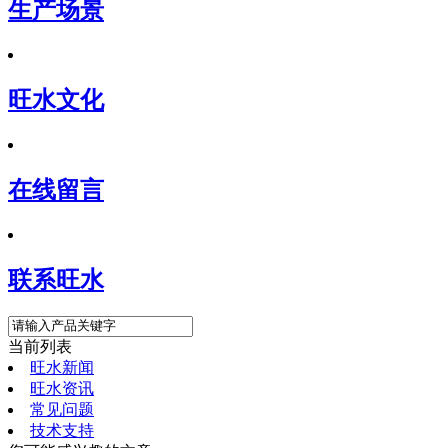
生产场景
旺水文化
在线留言
联系旺水
当前列表
旺水新闻
旺水资讯
常见问题
技术支持