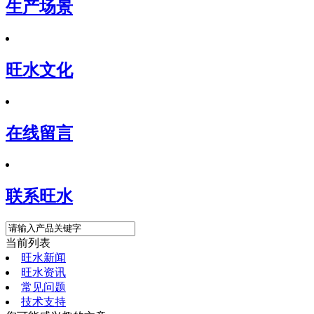
生产场景
旺水文化
在线留言
联系旺水
当前列表
旺水新闻
旺水资讯
常见问题
技术支持