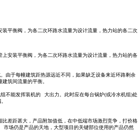
安装平衡阀，为各二次环路水流量为设计流量，热力站的各二次
上安装平衡阀，为各二次环路水流量为设计流量，热力站的各
。由于每幢建筑距热源远近不同，如果缺乏设备来近环路剩余
幢建筑间流量的平衡。
不能发挥装机的 大出力。此时应在每台锅炉(或冷水机组)处
阀。
比差距甚大，产品附加值低，在中低端市场激烈竞争，打价格
 市场仍是产品的天地，大型项目的关键部位使用的产品仍然