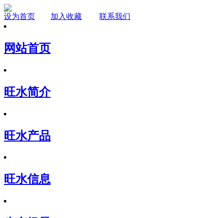
设为首页
加入收藏
联系我们
网站首页
旺水简介
旺水产品
旺水信息