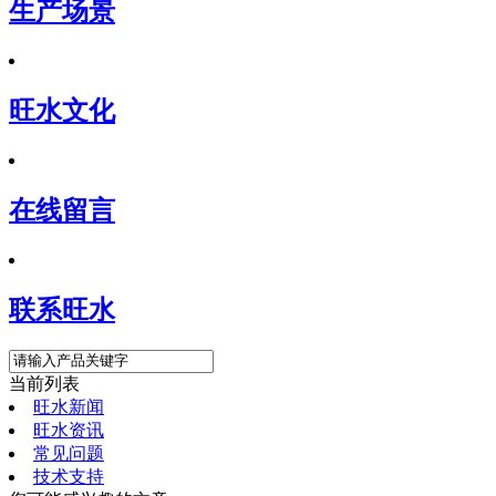
生产场景
旺水文化
在线留言
联系旺水
当前列表
旺水新闻
旺水资讯
常见问题
技术支持